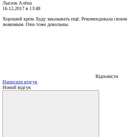
Лысюк Алёна
16.12.2017 в 13:48
Хороший крем. Буду заказывать ещё. Рекомендовала своим
знакомым. Они тоже довольны.
Відповісти
Написати відгук
Новий відгук