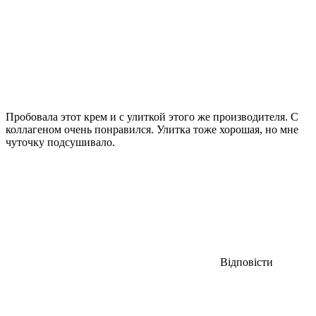
Пробовала этот крем и с улиткой этого же производителя. С
коллагеном очень понравился. Улитка тоже хорошая, но мне
чуточку подсушивало.
Відповісти