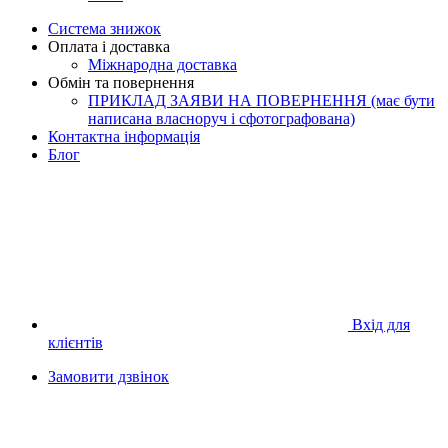
Система знижок
Оплата і доставка
Міжнародна доставка
Обмін та повернення
ПРИКЛАД ЗАЯВИ НА ПОВЕРНЕННЯ (має бути
написана власноруч і сфотографована)
Контактна інформація
Блог
Вхід для
клієнтів
Замовити дзвінок