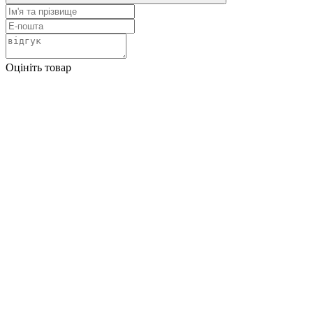
Оцініть товар