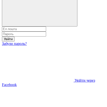
Увійти
Забули пароль?
Увійти через
Facebook