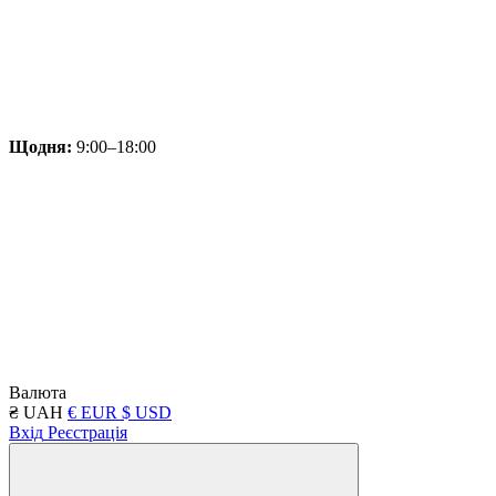
Щодня:
9:00–18:00
Валюта
₴ UAH
€ EUR
$ USD
Вхід
Реєстрація