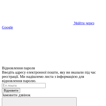
Увійти через
Google
Відновлення пароля
Введіть адресу електронної пошти, яку ви вказали під час
реєстрації. Ми надішлемо листа з інформацією для
відновлення паролю.
Відновити
Замовити дзвінок