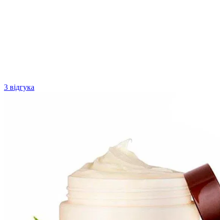
3 відгука