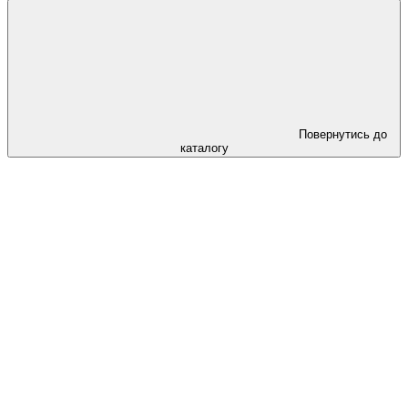
Повернутись до
каталогу