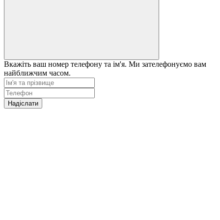
Вкажіть ваш номер телефону та ім'я. Ми зателефонуємо вам
найближчим часом.
Надіслати