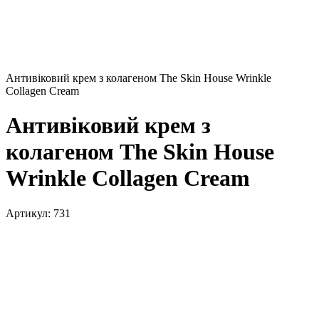
Антивіковий крем з колагеном The Skin House Wrinkle
Collagen Cream
Антивіковий крем з
колагеном The Skin House
Wrinkle Collagen Cream
Артикул:
731