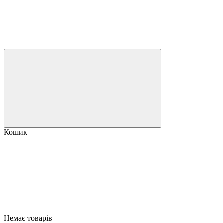
Кошик
Немає товарів