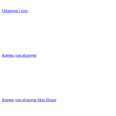
Обличчя і тіло
Креми для обличчя
Креми для обличчя Skin House