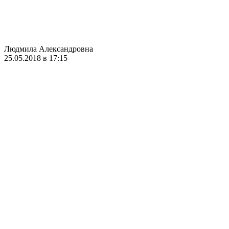
Людмила Александровна
25.05.2018 в 17:15