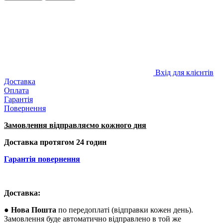
Вхід для клієнтів
Доставка
Оплата
Гарантія
Повернення
Замовлення відправляємо кожного дня
Доставка протягом 24 годин
Гарантія повернення
Доставка:
● Нова Пошта
по передоплаті (відправки кожен день).
Замовлення буде автоматично відправлено в той же