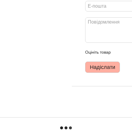
Оцініть товар
Надіслати