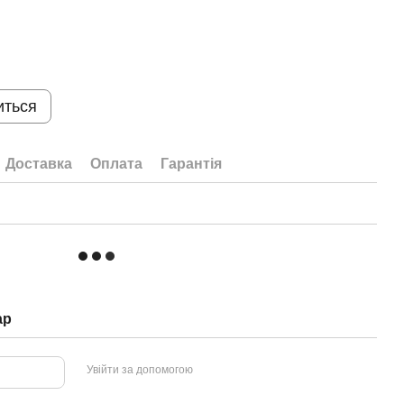
иться
Доставка
Оплата
Гарантія
ар
Увійти за допомогою