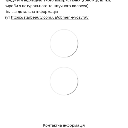
предмети індивідуального використання (гребінці, щітки,
вироби з натурального та штучного волосся)
Більш детальна інформація
тут
https://starbeauty.com.ua/obmen-i-vozvrat/
Контактна інформація