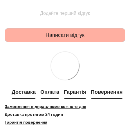
Додайте перший відгук
Написати відгук
Доставка
Оплата
Гарантія
Повернення
Замовлення відправляємо кожного дня
Доставка протягом 24 годин
Гарантія повернення