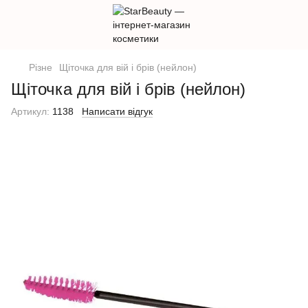
Різне
Щіточка для вій і брів (нейлон)
Щіточка для вій і брів (нейлон)
Артикул:
1138
Написати відгук