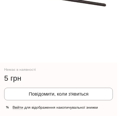
Немає в наявності
5 грн
Повідомити, коли з'явиться
Ввійти
для відображення накопичувальної знижки
%