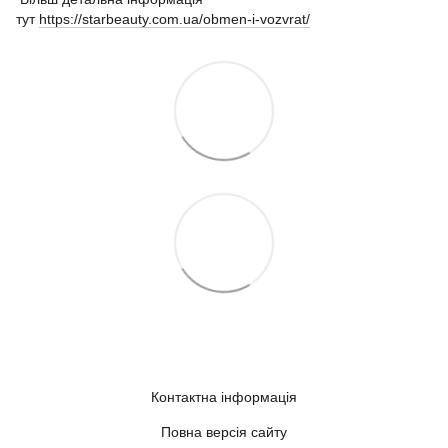
тут
https://starbeauty.com.ua/obmen-i-vozvrat/
Контактна інформація
Повна версія сайту