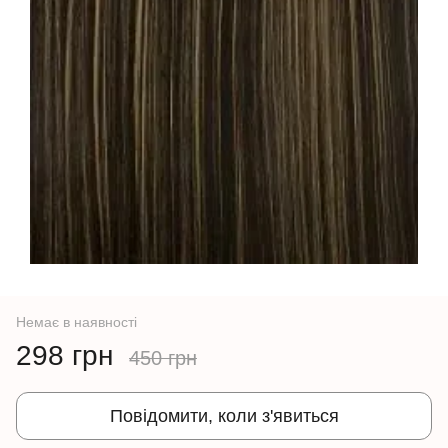
Немає в наявності
298 грн
450 грн
Повідомити, коли з'явиться