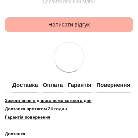
Додайте перший відгук
Написати відгук
Доставка
Оплата
Гарантія
Повернення
Замовлення відправляємо кожного дня
Доставка протягом 24 годин
Гарантія повернення
Доставка: