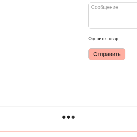
Оцените товар
Отправить