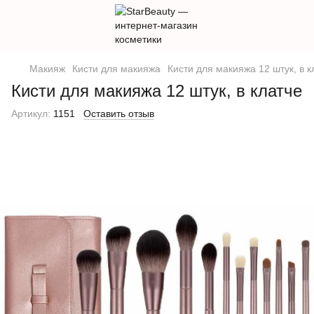
Макияж
Кисти для макияжа
Кисти для макияжа 12 штук, в к
Кисти для макияжа 12 штук, в клатче
Артикул:
1151
Оставить отзыв