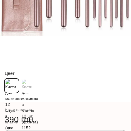
Цвет
Нет в наличии
390 грн