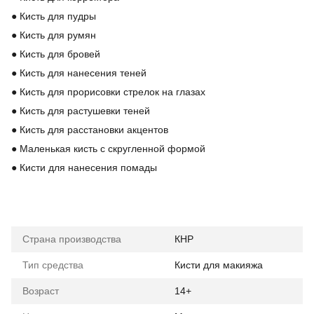
●
Кисть для пудры
●
Кисть для румян
●
Кисть для бровей
●
Кисть для нанесения теней
●
Кисть для прорисовки стрелок на глазах
●
Кисть для растушевки теней
●
Кисть для расстановки акцентов
●
Маленькая кисть с скругленной формой
●
Кисти для нанесения помады
Страна производства
КНР
Тип средства
Кисти для макияжа
Возраст
14+