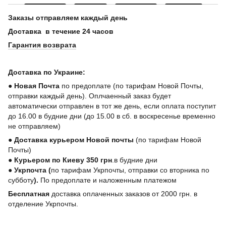
Заказы отправляем каждый день
Доставка в течение 24 часов
Гарантия возврата
Доставка по Украине:
●
Новая Почта
по предоплате (по тарифам Новой Почты,
отправки каждый день). Оплчаенный заказ будет
автоматически отправлен в тот же день, если оплата поступит
до 16.00 в будние дни (до 15.00 в сб. в воскресенье временно
не отправляем)
●
Доставка курьером Новой почты
(по тарифам Новой
Почты)
●
Курьером по Киеву 350 грн
.в будние дни
●
Укрпочта
(
по тарифам Укрпочты, отправки со вторника по
субботу
).
По предоплате и наложенным платежом
Бесплатная
доставка оплаченных заказов от 2000 грн. в
отделение Укрпочты.