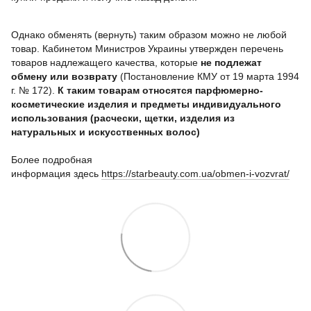
Однако обменять (вернуть) таким образом можно не любой
товар. Кабинетом Министров Украины утвержден перечень
товаров надлежащего качества, которые
не подлежат
обмену или возврату
(Постановление КМУ от 19 марта 1994
г. № 172).
К таким товарам относятся парфюмерно-
косметические изделия и предметы индивидуального
использования (расчески, щетки,
изделия из
натуральных и искусственных волос
)
Более подробная
информация
здесь
https://starbeauty.com.ua/obmen-i-vozvrat/