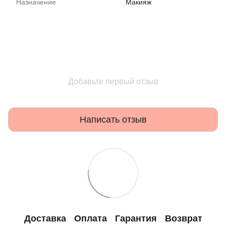
Назначение
Макияж
Добавьте первый отзыв
Написать отзыв
Доставка
Оплата
Гарантия
Возврат