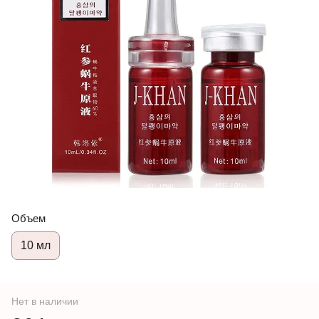
Объем
10 мл
Нет в наличии