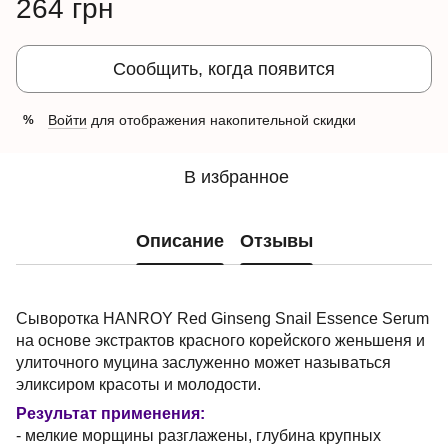
264 грн
Сообщить, когда появится
Войти
для отображения накопительной скидки
%
В избранное
Описание
Отзывы
Сыворотка HANROY Red Ginseng Snail Essence Serum
на основе экстрактов красного корейского женьшеня и
улиточного муцина заслуженно может называться
эликсиром красоты и молодости.
Результат применения:
- мелкие морщины разглажены, глубина крупных