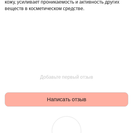
кожу, усиливает проникаемость и активность других
веществ в косметическом средстве.
Добавьте первый отзыв
Написать отзыв