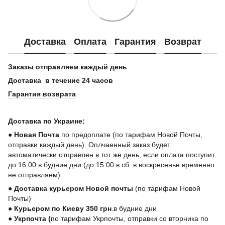
Доставка
Оплата
Гарантия
Возврат
Заказы отправляем каждый день
Доставка в течение 24 часов
Гарантия возврата
Доставка по Украине:
●
Новая Почта
по предоплате (по тарифам Новой Почты,
отправки каждый день). Оплчаенный заказ будет
автоматически отправлен в тот же день, если оплата поступит
до 16.00 в будние дни (до 15.00 в сб. в воскресенье временно
не отправляем)
●
Доставка курьером Новой почты
(по тарифам Новой
Почты)
●
Курьером по Киеву 350 грн
.в будние дни
●
Укрпочта
(
по тарифам Укрпочты, отправки со вторника по