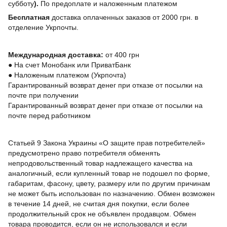
субботу
).
По предоплате и наложенным платежом
Бесплатная
доставка оплаченных заказов от 2000 грн. в
отделение Укрпочты.
Международная доставка:
от 400 грн
●
На счет Монобанк или ПриватБанк
●
Наложеным платежом (Укрпочта)
Гарантированный возврат денег при отказе от посылки на
почте при получении
Гарантированный возврат денег при отказе от посылки на
почте перед работником
Статьей 9 Закона Украины «О защите прав потребителей»
предусмотрено право потребителя обменять
непродовольственный товар надлежащего качества на
аналогичный, если купленный товар не подошел по форме,
габаритам, фасону, цвету, размеру или по другим причинам
не может быть использован по назначению. Обмен возможен
в течение 14 дней, не считая дня покупки, если более
продолжительный срок не объявлен продавцом. Обмен
товара проводится, если он не использовался и если