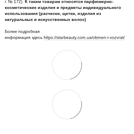
г. № 172).
К таким товарам относятся парфюмерно-
косметические изделия и предметы индивидуального
использования (расчески, щетки,
изделия из
натуральных и искусственных волос
)
Более подробная
информация
здесь
https://starbeauty.com.ua/obmen-i-vozvrat/