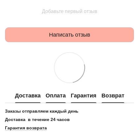
Добавьте первый отзыв
Написать отзыв
Доставка
Оплата
Гарантия
Возврат
Заказы отправляем каждый день
Доставка в течение 24 часов
Гарантия возврата