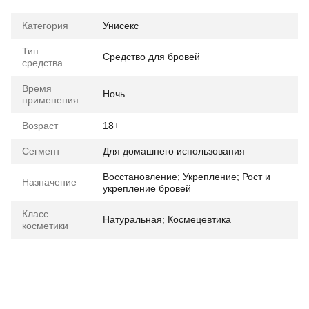
Категория
Унисекс
Тип
Средство для бровей
средства
Время
Ночь
применения
Возраст
18+
Сегмент
Для домашнего использования
Восстановление; Укрепление; Рост и
Назначение
укрепление бровей
Класс
Натуральная; Космецевтика
косметики