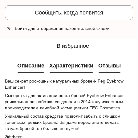
Сообщить, когда появится
Войти
для отображения накопительной скидки
%
В избранное
Описание
Характеристики
Отзывы
Ваш секрет роскошных натуральных бровей- Feg Eyebrow
Enhancer!
Сыворотка для активации роста бровей Eyebrow Enhancer –
уникальная разработка, созданная в 2014 году известным
производителем лечебной космецевтики FEG Cosmetics.
Уникальный состав средства позволит забыть о слишком
тоненьких, редких бровях. Вы даже перестанете делать
татуаж бровей- он больше не нужен!
Эффект: