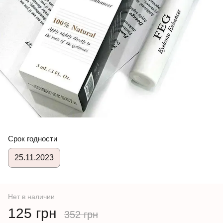
Срок годности
25.11.2023
Нет в наличии
125 грн
352 грн