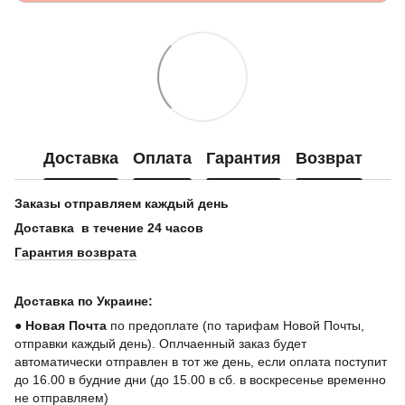
Доставка
Оплата
Гарантия
Возврат
Заказы отправляем каждый день
Доставка в течение 24 часов
Гарантия возврата
Доставка по Украине:
●
Новая Почта
по предоплате (по тарифам Новой Почты,
отправки каждый день). Оплчаенный заказ будет
автоматически отправлен в тот же день, если оплата поступит
до 16.00 в будние дни (до 15.00 в сб. в воскресенье временно
не отправляем)