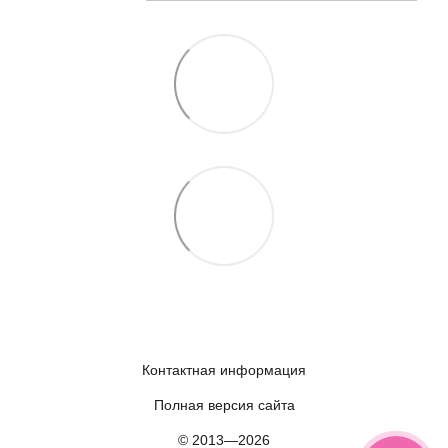
Контактная информация
Полная версия сайта
© 2013—2026