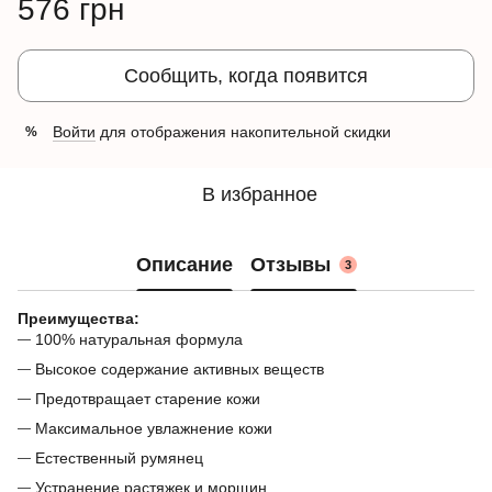
576 грн
Сообщить, когда появится
Войти
для отображения накопительной скидки
%
В избранное
Описание
Отзывы
3
Преимущества:
100% натуральная формула
Высокое содержание активных веществ
Предотвращает старение кожи
Максимальное увлажнение кожи
Естественный румянец
Устранение растяжек и морщин