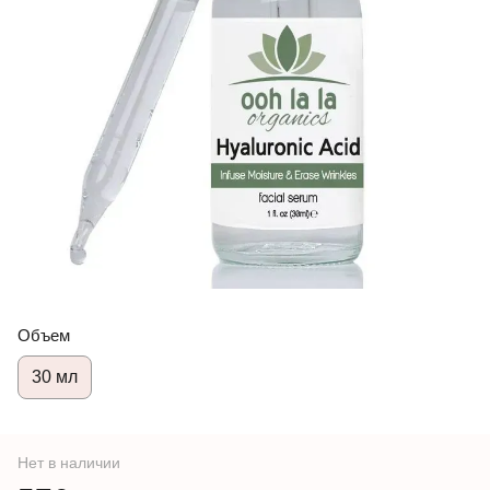
Объем
30 мл
Нет в наличии