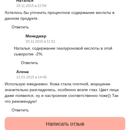
Наталья
19.11.2015 в 22:59
Хотелось бы уточнить процентное содержание кислоты в
данном продукте.
Ответить
Менеджер
20.11.2015 в 11:01
Наталья, содержание гиалуроновой кислоты в этой
сыворотке -2%.
Ответить
Алена
12.01.2015 в 14:40
Использую ежедневно. Кожа стала плотной, морщинки
значительно разгладились, особенно возле глаз. Цвет лица
даже появился, ну и настроение соответственно тоже)) Так
что рекомендую!
Ответить
Написать отзыв