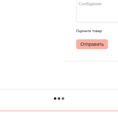
Оцените товар
Отправить