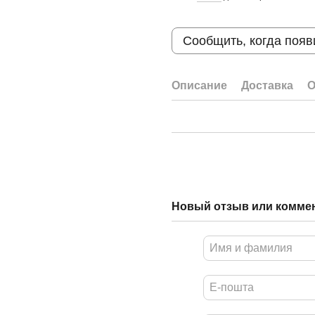
Сообщить, когда появ
Описание
Доставка
О
Новый отзыв или комме