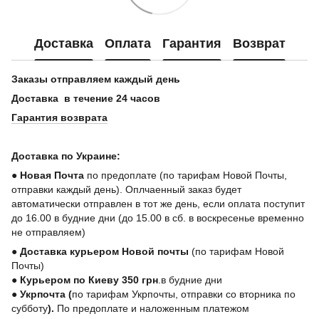
Доставка
Оплата
Гарантия
Возврат
Заказы отправляем каждый день
Доставка в течение 24 часов
Гарантия возврата
Доставка по Украине:
●
Новая Почта
по предоплате (по тарифам Новой Почты,
отправки каждый день). Оплчаенный заказ будет
автоматически отправлен в тот же день, если оплата поступит
до 16.00 в будние дни (до 15.00 в сб. в воскресенье временно
не отправляем)
●
Доставка курьером Новой почты
(по тарифам Новой
Почты)
●
Курьером по Киеву 350 грн
.в будние дни
●
Укрпочта
(
по тарифам Укрпочты, отправки со вторника по
субботу
).
По предоплате и наложенным платежом