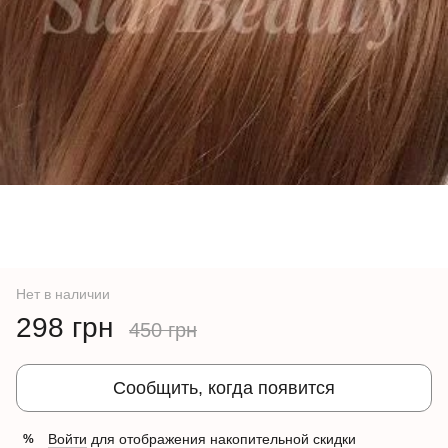
Нет в наличии
298 грн
450 грн
Сообщить, когда появится
Войти
для отображения накопительной скидки
%