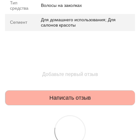
Тип
Волосы на заколках
средства
Для домашнего использования; Для
Сегмент
салонов красоты
Добавьте первый отзыв
Написать отзыв