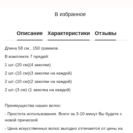
В избранное
Описание
Характеристики
Отзывы
Длина 58 см., 150 граммов.
В комплекте 7 прядей:
1 шт.-(20 см)(4 заколки)
2 шт.-(15 см)(3 заколки на каждой)
2 шт.-(10 см)(2 заколки на каждой)
2 шт.-(3 см) (1 заколка на каждой)
Преимущества наших волос:
- Простота использования. Всего за 3-10 минут Вы будете с
новой прической
- Цена искусственных волос выгодно отличается от цены на