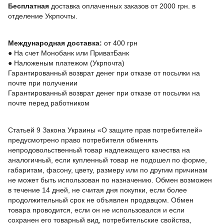
Бесплатная
доставка оплаченных заказов от 2000 грн. в
отделение Укрпочты.
Международная доставка:
от 400 грн
●
На счет Монобанк или ПриватБанк
●
Наложеным платежом (Укрпочта)
Гарантированный возврат денег при отказе от посылки на
почте при получении
Гарантированный возврат денег при отказе от посылки на
почте перед работником
Статьей 9 Закона Украины «О защите прав потребителей»
предусмотрено право потребителя обменять
непродовольственный товар надлежащего качества на
аналогичный, если купленный товар не подошел по форме,
габаритам, фасону, цвету, размеру или по другим причинам
не может быть использован по назначению. Обмен возможен
в течение 14 дней, не считая дня покупки, если более
продолжительный срок не объявлен продавцом. Обмен
товара проводится, если он не использовался и если
сохранен его товарный вид, потребительские свойства,