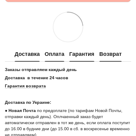
Доставка
Оплата
Гарантия
Возврат
Заказы отправляем каждый день
Доставка в течение 24 часов
Гарантия возврата
Доставка по Украине:
●
Новая Почта
по предоплате (по тарифам Новой Почты,
отправки каждый день). Оплчаенный заказ будет
автоматически отправлен в тот же день, если оплата поступит
до 16.00 в будние дни (до 15.00 в сб. в воскресенье временно
не отправляем)