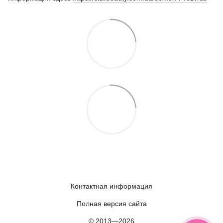
Контактная информация
Полная версия сайта
© 2013—2026