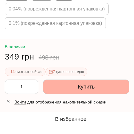
0.04% (поврежденная картонная упаковка)
0.1% (поврежденная картонная упаковка)
В наличии
349 грн
498 грн
14
смотрят сейчас
7
куплено сегодня
Купить
Войти
для отображения накопительной скидки
%
В избранное