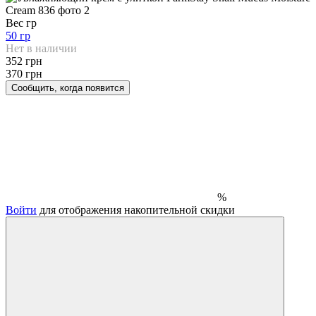
Вес гр
50 гр
Нет в наличии
352 грн
370 грн
Сообщить, когда появится
%
Войти
для отображения накопительной скидки