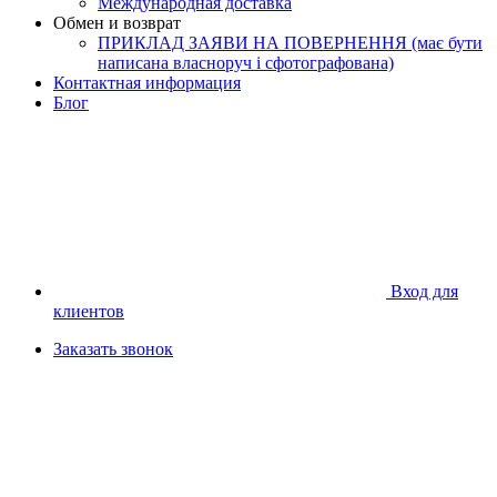
Международная доставка
Обмен и возврат
ПРИКЛАД ЗАЯВИ НА ПОВЕРНЕННЯ (має бути
написана власноруч і сфотографована)
Контактная информация
Блог
Вход для
клиентов
Заказать звонок