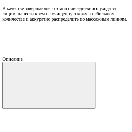
В качестве завершающего этапа повседневного ухода за
лицом, нанести крем на очищенную кожу в небольшом
количестве и аккуратно распределить по массажным линиям.
Описание