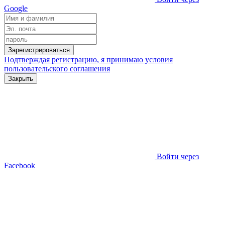
Google
Зарегистрироваться
Подтверждая регистрацию, я принимаю условия
пользовательского соглашения
Закрыть
Войти через
Facebook