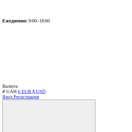
Ежедневно:
9:00–18:00
Валюта
₴ UAH
€ EUR
$ USD
Вход
Регистрация