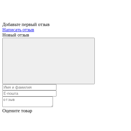
Добавьте первый отзыв
Написать отзыв
Новый отзыв
Оцените товар