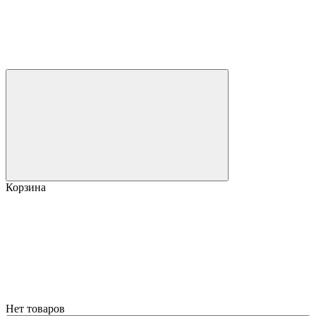
Корзина
Нет товаров