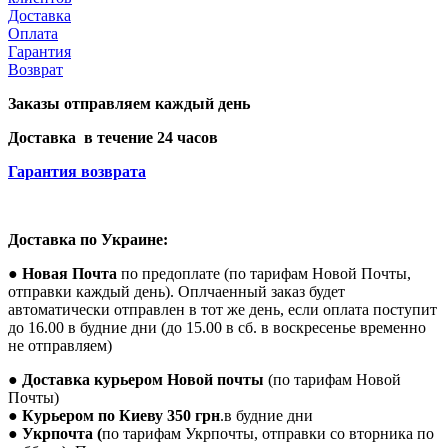
Доставка
Оплата
Гарантия
Возврат
Заказы отправляем каждый день
Доставка в течение 24 часов
Гарантия возврата
Доставка по Украине:
●
Новая Почта
по предоплате (по тарифам Новой Почты,
отправки каждый день). Оплчаенный заказ будет
автоматически отправлен в тот же день, если оплата поступит
до 16.00 в будние дни (до 15.00 в сб. в воскресенье временно
не отправляем)
●
Доставка курьером Новой почты
(по тарифам Новой
Почты)
●
Курьером по Киеву 350 грн
.в будние дни
●
Укрпочта
(
по тарифам Укрпочты, отправки со вторника по