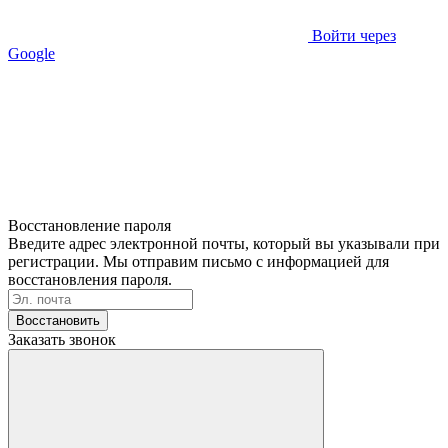
Войти через
Google
Восстановление пароля
Введите адрес электронной почты, который вы указывали при
регистрации. Мы отправим письмо с информацией для
восстановления пароля.
Восстановить
Заказать звонок