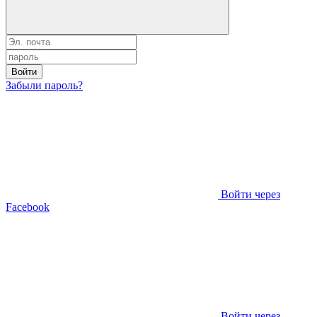
Войти
Забыли пароль?
Войти через
Facebook
Войти через