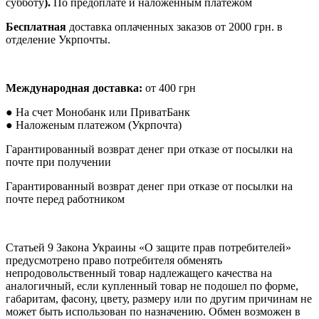
субботу
).
По предоплате и наложенным платежом
Бесплатная
доставка оплаченных заказов от 2000 грн. в
отделение Укрпочты.
Международная доставка:
от 400 грн
●
На счет Монобанк или ПриватБанк
●
Наложеным платежом (Укрпочта)
Гарантированный возврат денег при отказе от посылки на
почте при получении
Гарантированный возврат денег при отказе от посылки на
почте перед работником
Статьей 9 Закона Украины «О защите прав потребителей»
предусмотрено право потребителя обменять
непродовольственный товар надлежащего качества на
аналогичный, если купленный товар не подошел по форме,
габаритам, фасону, цвету, размеру или по другим причинам не
может быть использован по назначению. Обмен возможен в