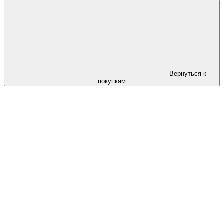
Вернуться к
покупкам