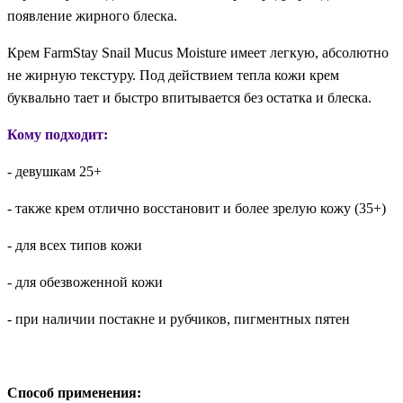
появление жирного блеска.
Крем FarmStay Snail Mucus Moisture имеет легкую, абсолютно
не жирную текстуру. Под действием тепла кожи крем
буквально тает и быстро впитывается без остатка и блеска.
Кому подходит:
- девушкам 25+
- также крем отлично восстановит и более зрелую кожу (35+)
- для всех типов кожи
- для обезвоженной кожи
- при наличии постакне и рубчиков, пигментных пятен
Способ применения: