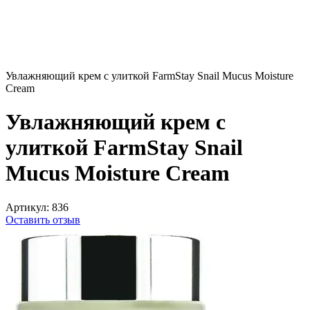
Увлажняющий крем с улиткой FarmStay Snail Mucus Moisture
Cream
Увлажняющий крем с
улиткой FarmStay Snail
Mucus Moisture Cream
Артикул:
836
Оставить отзыв