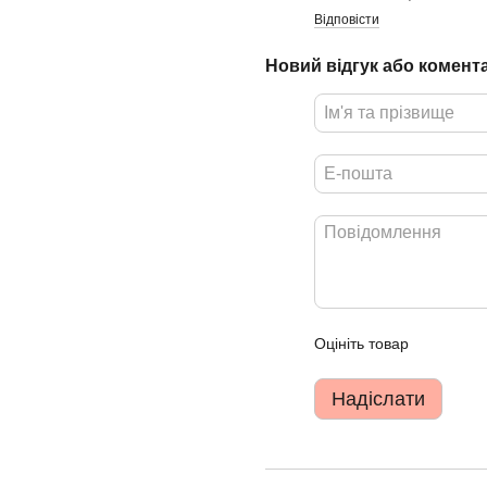
Відповісти
Новий відгук або комент
Оцініть товар
Надіслати