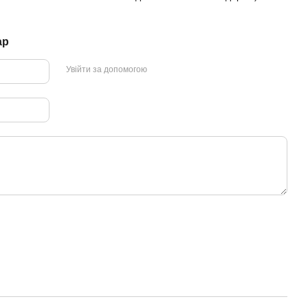
ар
Увійти за допомогою