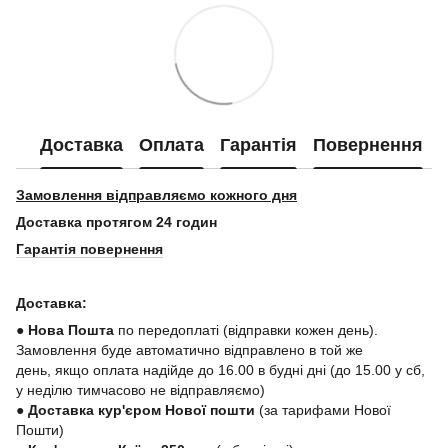
Доставка
Оплата
Гарантія
Повернення
Замовлення відправляємо кожного дня
Доставка протягом 24 годин
Гарантія повернення
Доставка:
● Нова Пошта
по передоплаті (відправки кожен день).
Замовлення буде автоматично відправлено в той же
день, якщо оплата надійде до 16.00 в будні дні (до 15.00 у сб,
у неділю тимчасово не відправляємо)
● Доставка кур'єром Нової пошти
(за тарифами Нової
Пошти)