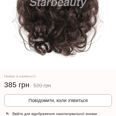
Немає в наявності
385 грн
520 грн
Повідомити, коли з'явиться
Ввійти
для відображення накопичувальної знижки
%