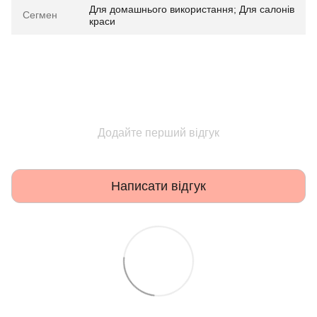
Для домашнього використання; Для салонів
Сегмен
краси
Додайте перший відгук
Написати відгук