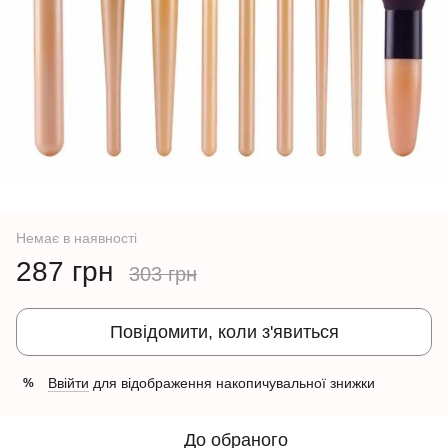
Немає в наявності
287 грн
303 грн
Повідомити, коли з'явиться
Ввійти
для відображення накопичувальної знижки
%
До обраного