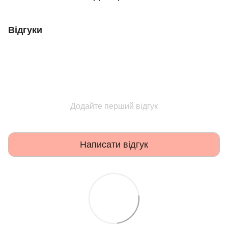
Відгуки
Додайте перший відгук
Написати відгук