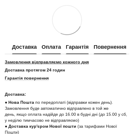
Доставка
Оплата
Гарантія
Повернення
Замовлення відправляємо кожного дня
Доставка протягом 24 годин
Гарантія повернення
Доставка:
● Нова Пошта
по передоплаті (відправки кожен день).
Замовлення буде автоматично відправлено в той же
день, якщо оплата надійде до 16.00 в будні дні (до 15.00 у сб,
у неділю тимчасово не відправляємо)
● Доставка кур'єром Нової пошти
(за тарифами Нової
Пошти)