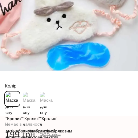
Колір
Немає в наявності
199 грн
299 грн