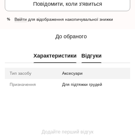
Повідомити, коли з'явиться
Ввійти
для відображення накопичувальної знижки
%
До обраного
Характеристики
Відгуки
Тип засобу
Аксесуари
Призначення
Для підтяжки грудей
Додайте перший відгук