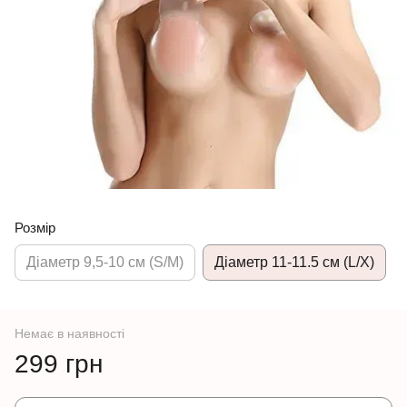
Розмір
Діаметр 9,5-10 см (S/M)
Діаметр 11-11.5 см (L/X)
Немає в наявності
299 грн