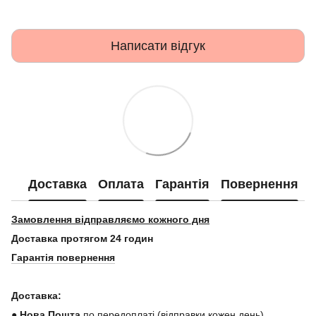
Написати відгук
Доставка
Оплата
Гарантія
Повернення
Замовлення відправляємо кожного дня
Доставка протягом 24 годин
Гарантія повернення
Доставка:
● Нова Пошта
по передоплаті (відправки кожен день).