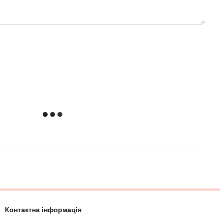
Контактна інформація