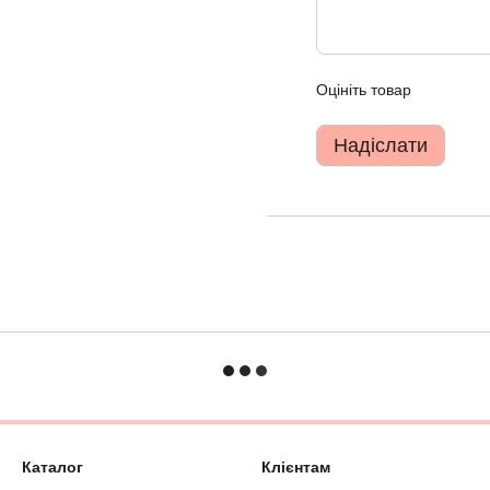
Оцініть товар
Надіслати
Каталог
Клієнтам