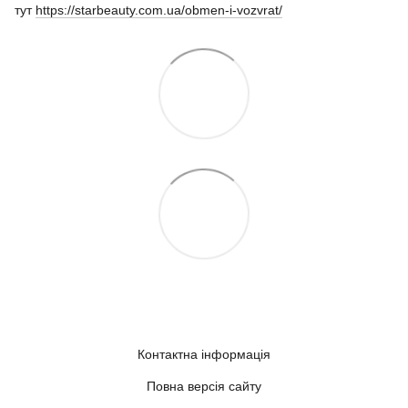
тут
https://starbeauty.com.ua/obmen-i-vozvrat/
Контактна інформація
Повна версія сайту