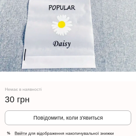
Немає в наявності
30 грн
Повідомити, коли з'явиться
Ввійти
для відображення накопичувальної знижки
%