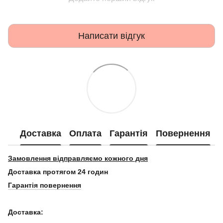
Написати відгук
Доставка
Оплата
Гарантія
Повернення
Замовлення відправляємо кожного дня
Доставка протягом 24 годин
Гарантія повернення
Доставка: